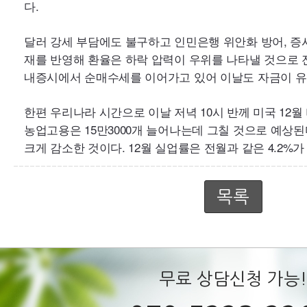
다.
내증시에서 순매수세를 이어가고 있어 이날도 자금이 유
크게 감소한 것이다. 12월 실업률은 전월과 같은 4.2%가
목록
무료 상담신청 가능!