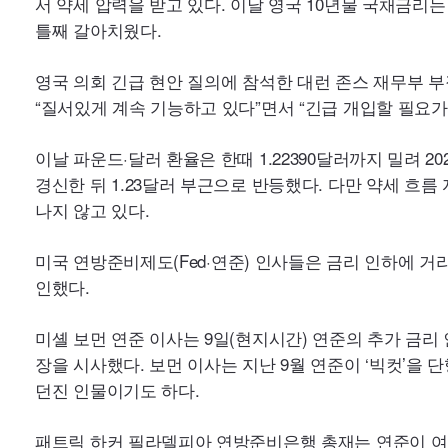
틀째 갈아치웠다.
“질서있게 계속 기능하고 있다”면서 “긴급 개입할 필요가
나지 않고 있다.
미국 연방준비제도(
Fed·
인했다.
던진 인물이기도 하다.