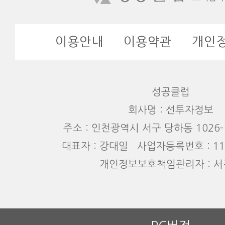
이용안내
이용약관
개인
성공클럽
회사명 : 선투자정보
주소 : 인천광역시 서구 당하동 1026-1
대표자 : 강대일 사업자등록번호 : 110
개인정보보호책임관리자 : 