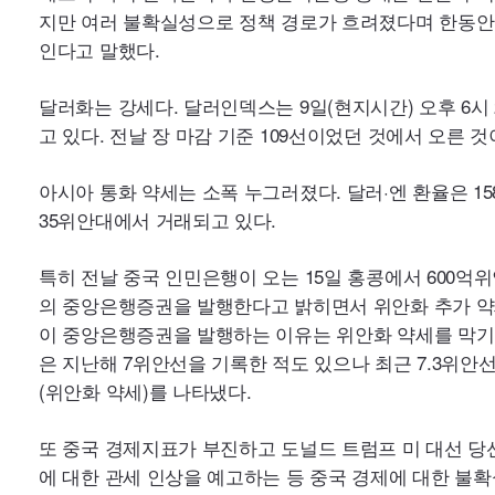
인다고 말했다.
고 있다. 전날 장 마감 기준 109선이었던 것에서 오른 것
35위안대에서 거래되고 있다.
(위안화 약세)를 나타냈다.