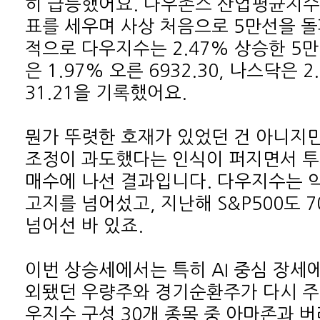
31.21을 기록했어요.
넘어선 바 있죠.