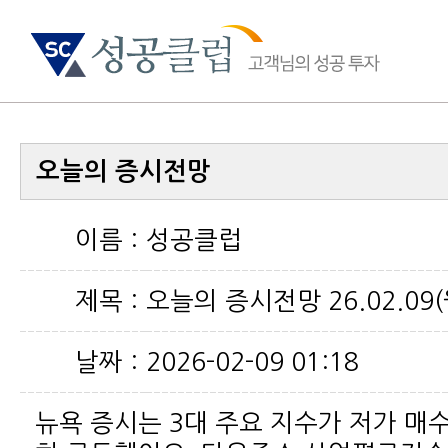
오늘의 증시전망
이름 :
성공클럽
제목 :
오늘의 증시전망 26.02.09(
날짜 :
2026-02-09 01:18