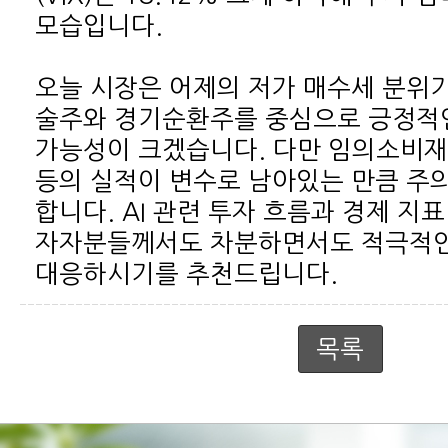
모습입니다.
대응하시기를 추천드립니다.
목록