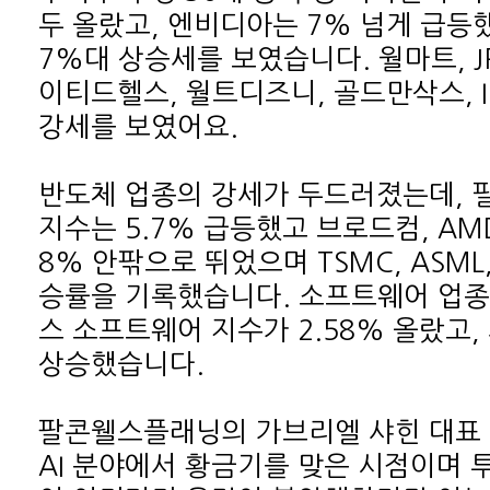
강세를 보였어요.
상승했습니다.