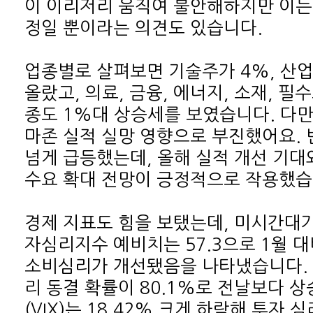
정일 뿐이라는 의견도 있습니다.
수요 확대 전망이 긍정적으로 작용했습