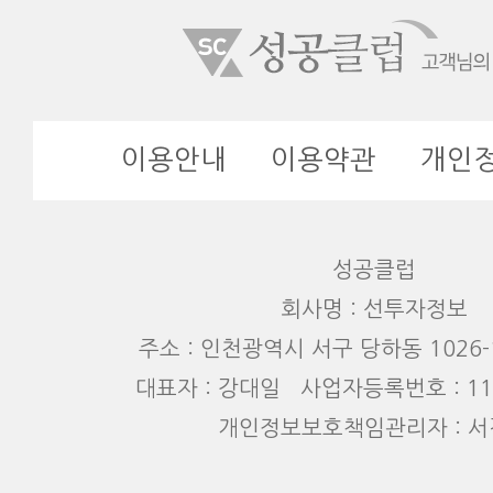
이용안내
이용약관
개인
성공클럽
회사명 : 선투자정보
주소 : 인천광역시 서구 당하동 1026-1
대표자 : 강대일 사업자등록번호 : 110
개인정보보호책임관리자 : 