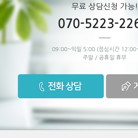
무료 상담신청 가능!
070-5223-22
09:00~익일 5:00 (점심시간 12:00~
주말 / 공휴일 휴무