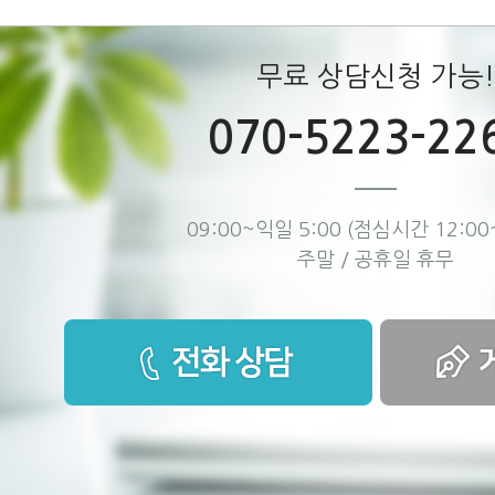
무료 상담신청 가능!
070-5223-22
09:00~익일 5:00 (점심시간 12:00~
주말 / 공휴일 휴무