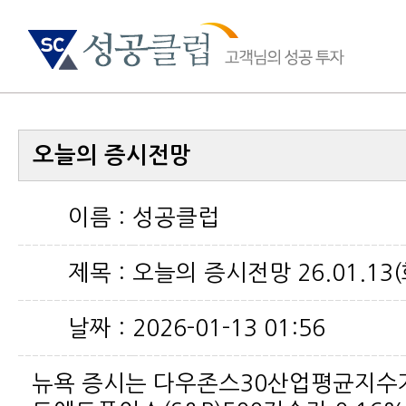
오늘의 증시전망
이름 :
성공클럽
제목 :
오늘의 증시전망 26.01.13(
날짜 :
2026-01-13 01:56