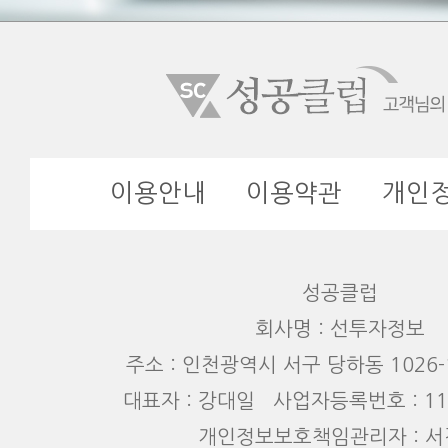
이용안내
이용약관
개인
성공클럽
회사명 : 선투자정보
주소 : 인천광역시 서구 당하동 1026-1
대표자 : 강대일 사업자등록번호 : 110
개인정보보호책임관리자 : 