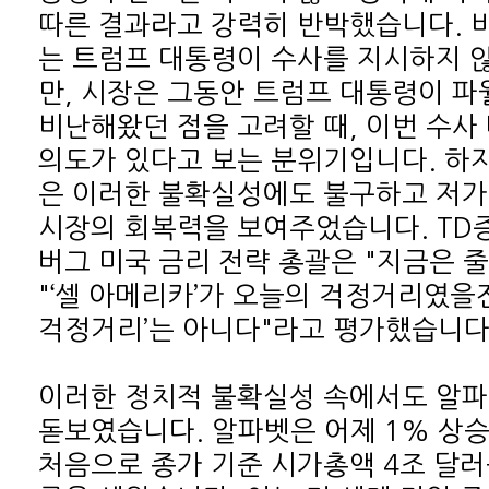
걱정거리’는 아니다"라고 평가했습니다