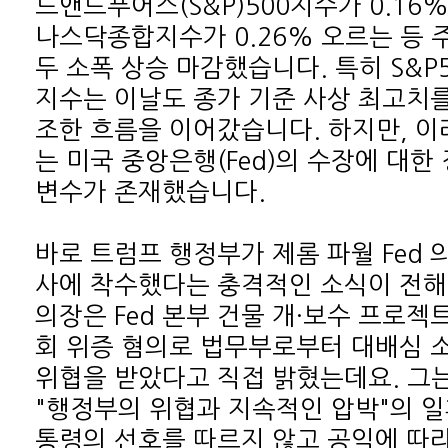
변수가 존재했습니다.