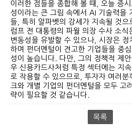
략이 필요할 것 같습니다.
목록