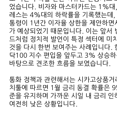
바탕으로 견조한 흐름을 보였습니다.
여전히 낮은 상황입니다.