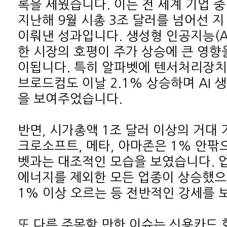
을 보여주었습니다.
1% 이상 오르는 등 전반적인 강세를 