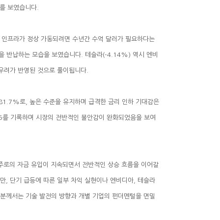
를 보였습니다.
 우려가 반영된 것으로 풀이됩니다.