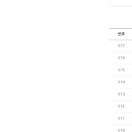
번호
577
576
575
574
573
572
571
570