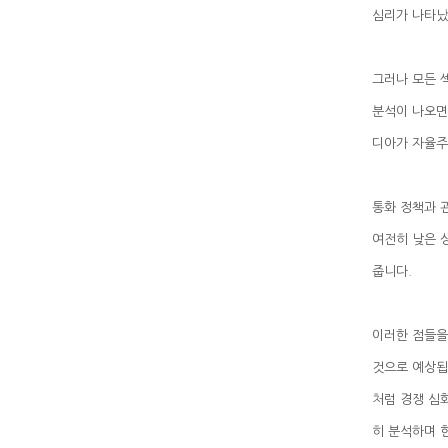
심리가 나타났
디아가 자율주
줍니다.
히 분석하며 