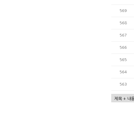
569
568
567
566
565
564
563