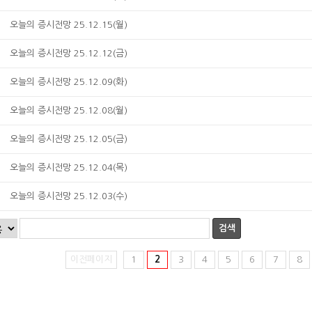
오늘의 증시전망 25.12.15(월)
오늘의 증시전망 25.12.12(금)
오늘의 증시전망 25.12.09(화)
오늘의 증시전망 25.12.08(월)
오늘의 증시전망 25.12.05(금)
오늘의 증시전망 25.12.04(목)
오늘의 증시전망 25.12.03(수)
검색
이전페이지
1
2
3
4
5
6
7
8