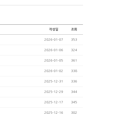
작성일
조회
2026-01-07
353
2026-01-06
324
2026-01-05
361
2026-01-02
338
2025-12-31
336
2025-12-29
344
2025-12-17
345
2025-12-16
302