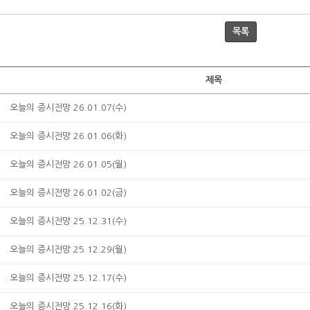
목록
제목
오늘의 증시전망 26.01.07(수)
오늘의 증시전망 26.01.06(화)
오늘의 증시전망 26.01.05(월)
오늘의 증시전망 26.01.02(금)
오늘의 증시전망 25.12.31(수)
오늘의 증시전망 25.12.29(월)
오늘의 증시전망 25.12.17(수)
오늘의 증시전망 25.12.16(화)