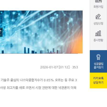
2026-01-07 [01:12] · 353
카카오톡
상담하기