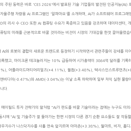
가 컴퓨팅의 미래를 근본적으로 바꿀 것이라는 비전이 시장의 기대감을 한껏 끌어올렸습
니다.