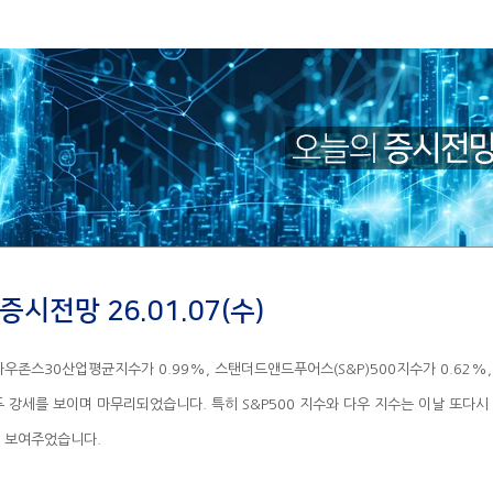
증시전망 26.01.07(수)
 보여주었습니다.