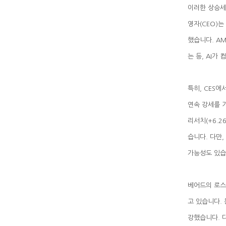
는 등, AI
가능성도 있습