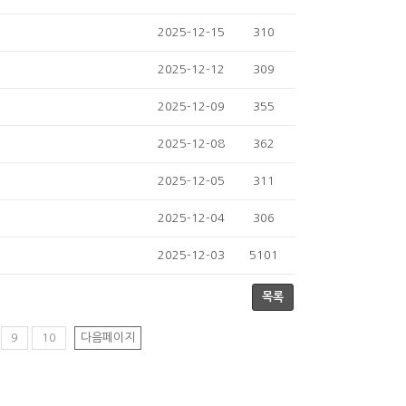
2025-12-15
310
2025-12-12
309
2025-12-09
355
2025-12-08
362
2025-12-05
311
2025-12-04
306
2025-12-03
5101
목록
9
10
다음페이지