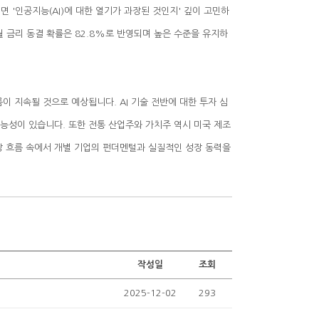
작성일
조회
2025-12-02
293