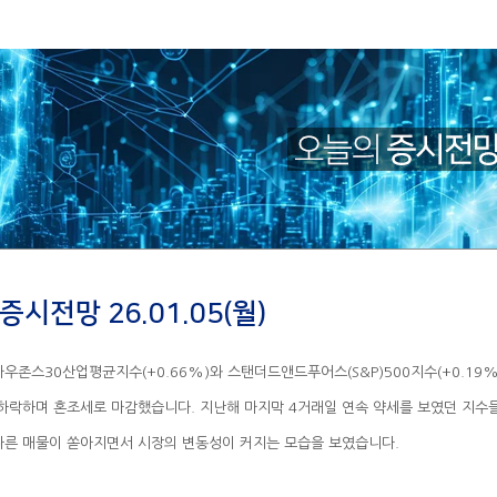
증시전망 26.01.05(월)
따른 매물이 쏟아지면서 시장의 변동성이 커지는 모습을 보였습니다.