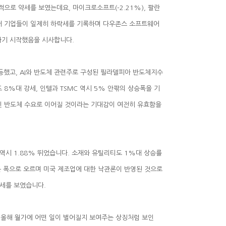
민하기 시작했음을 시사합니다.
약세를 보였습니다.