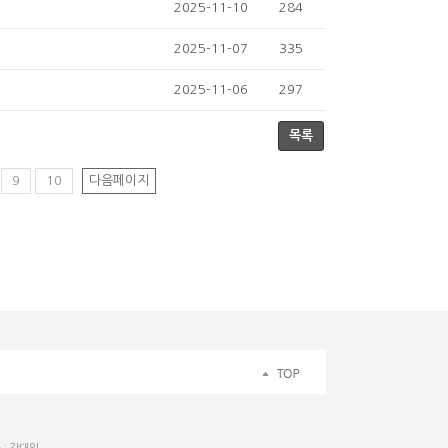
2025-11-10
284
2025-11-07
335
2025-11-06
297
목록
9
10
다음페이지