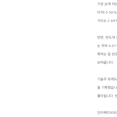
지수는 2.6
보여줍니다.
풀이됩니다. 