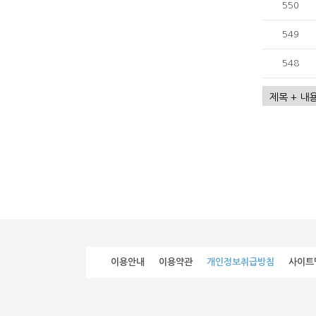
550
549
548
이용안내
이용약관
개인정보취급방침
사이트