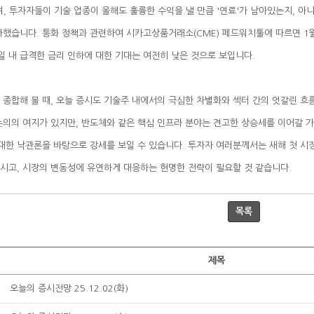
시일 내 급격한 금리 인하에 대한 기대는 여전히 낮은 것으로 보입니다.
시고, 시장의 변동성에 유연하게 대응하는 현명한 전략이 필요할 것 같습니다.
목록
제목
오늘의 증시전망 25.12.02(화)