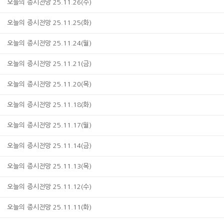
오늘의 증시전망 25.11.26(수)
오늘의 증시전망 25.11.25(화)
오늘의 증시전망 25.11.24(월)
오늘의 증시전망 25.11.21(금)
오늘의 증시전망 25.11.20(목)
오늘의 증시전망 25.11.18(화)
오늘의 증시전망 25.11.17(월)
오늘의 증시전망 25.11.14(금)
오늘의 증시전망 25.11.13(목)
오늘의 증시전망 25.11.12(수)
오늘의 증시전망 25.11.11(화)