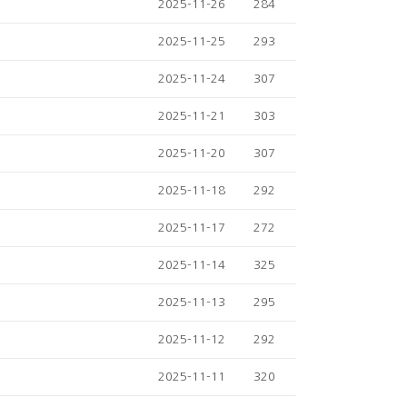
2025-11-26
284
2025-11-25
293
2025-11-24
307
2025-11-21
303
2025-11-20
307
2025-11-18
292
2025-11-17
272
2025-11-14
325
2025-11-13
295
2025-11-12
292
2025-11-11
320