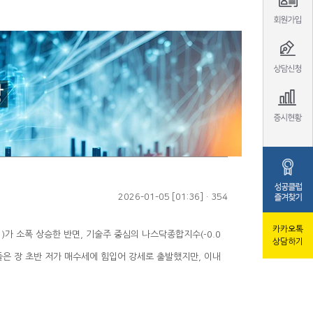
2026-01-05 [01:36] · 354
카카오톡
상담하기