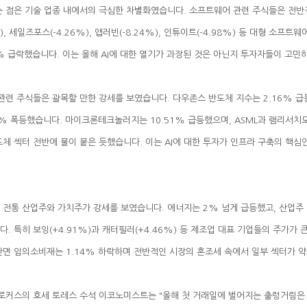
9% 급락했습니다. 이는 올해 AI에 대한 열기가 과장된 것은 아닌지 투자자들이 고
반면 임의소비재는 1.14% 하락하며 전반적인 시장의 혼조세 속에서 일부 섹터가 