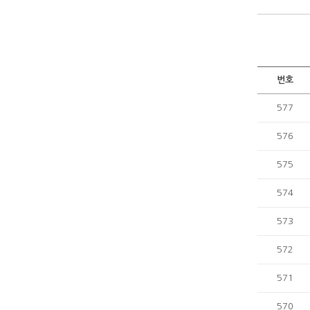
번호
577
576
575
574
573
572
571
570