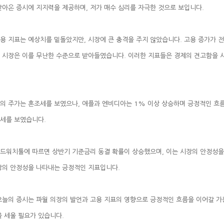
받아온 증시에 지지력을 제공하며, 저가 매수 심리를 자극한 것으로 보입니다.
세를 보였습니다.
장의 안정성을 나타내는 긍정적인 지표입니다.
을 세울 필요가 있습니다.