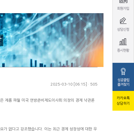
2025-03-10 [06:15] · 505
카카오톡
상담하기