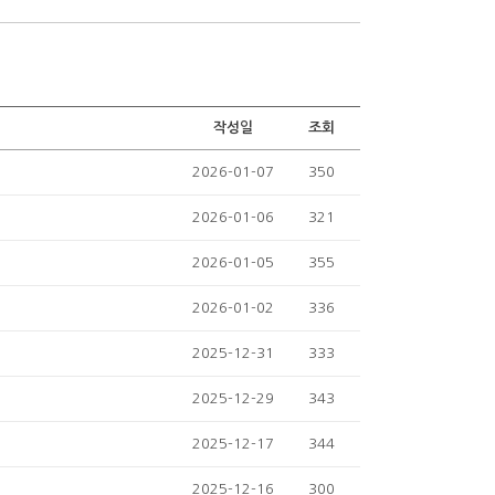
작성일
조회
2026-01-07
350
2026-01-06
321
2026-01-05
355
2026-01-02
336
2025-12-31
333
2025-12-29
343
2025-12-17
344
2025-12-16
300