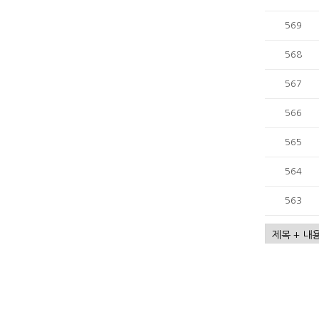
569
568
567
566
565
564
563