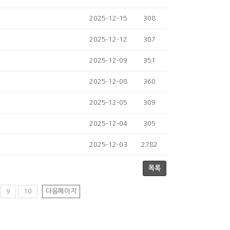
2025-12-15
308
2025-12-12
307
2025-12-09
351
2025-12-08
360
2025-12-05
309
2025-12-04
305
2025-12-03
2782
목록
9
10
다음페이지