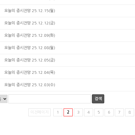
오늘의 증시전망 25.12.15(월)
오늘의 증시전망 25.12.12(금)
오늘의 증시전망 25.12.09(화)
오늘의 증시전망 25.12.08(월)
오늘의 증시전망 25.12.05(금)
오늘의 증시전망 25.12.04(목)
오늘의 증시전망 25.12.03(수)
검색
이전페이지
1
2
3
4
5
6
7
8