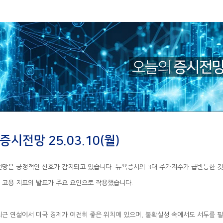
증시전망 25.03.10(월)
업 고용 지표의 발표가 주요 요인으로 작용했습니다.