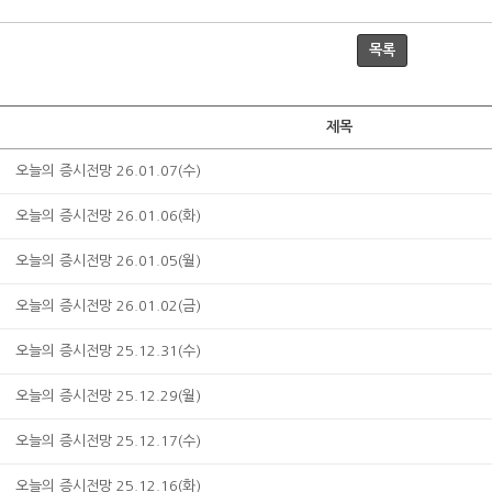
목록
제목
오늘의 증시전망 26.01.07(수)
오늘의 증시전망 26.01.06(화)
오늘의 증시전망 26.01.05(월)
오늘의 증시전망 26.01.02(금)
오늘의 증시전망 25.12.31(수)
오늘의 증시전망 25.12.29(월)
오늘의 증시전망 25.12.17(수)
오늘의 증시전망 25.12.16(화)